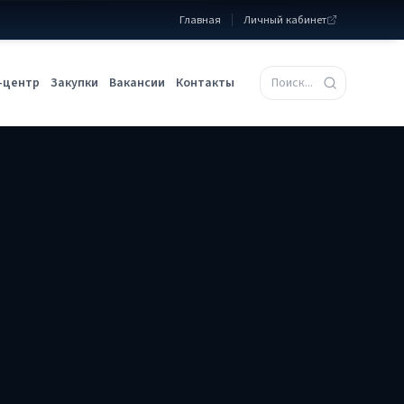
Главная
Личный кабинет
-центр
Закупки
Вакансии
Контакты