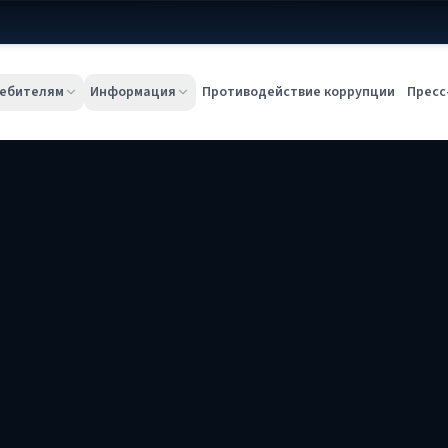
ебителям
Информация
Противодействие коррупции
Пресс