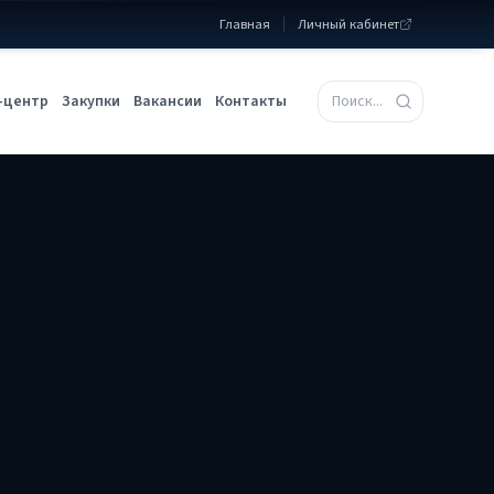
Главная
Личный кабинет
-центр
Закупки
Вакансии
Контакты