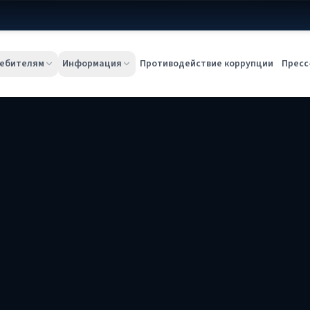
ебителям
Информация
Противодействие коррупции
Пресс