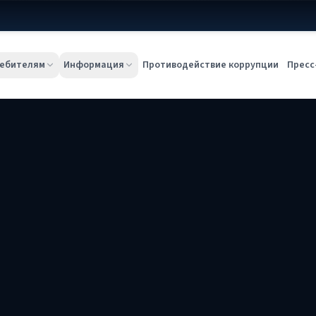
ебителям
Информация
Противодействие коррупции
Пресс