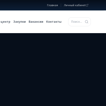
Главная
Личный кабинет
-центр
Закупки
Вакансии
Контакты