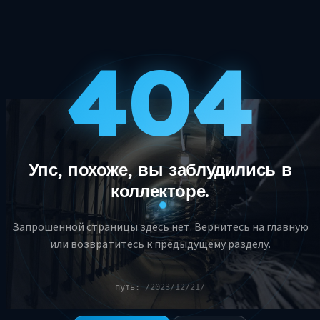
404
Упс, похоже, вы заблудились в
коллекторе.
Запрошенной страницы здесь нет. Вернитесь на главную
или возвратитесь к предыдущему разделу.
путь:
/2023/12/21/