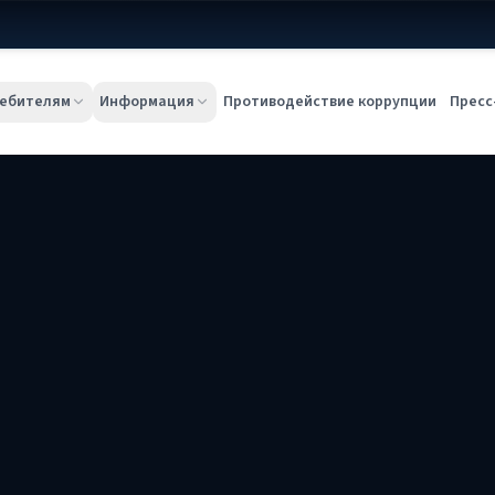
ебителям
Информация
Противодействие коррупции
Пресс