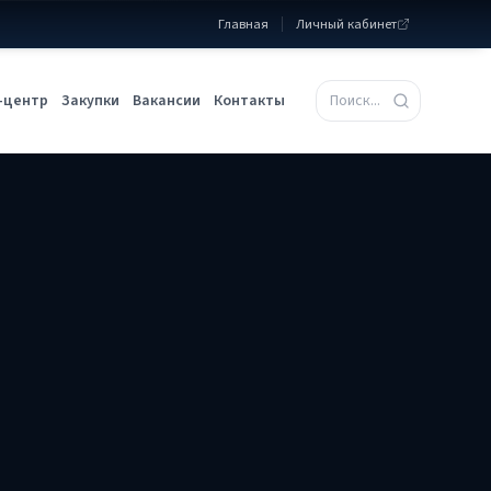
Главная
Личный кабинет
-центр
Закупки
Вакансии
Контакты