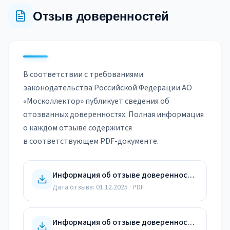
Отзыв доверенностей
В соответствии с требованиями
законодательства Российской Федерации АО
«Москоллектор» публикует сведения об
отозванных доверенностях. Полная информация
о каждом отзыве содержится
в соответствующем PDF-документе.
Информация об отзыве доверенности от 01.12.25
Дата отзыва:
01.12.2025
· PDF
Информация об отзыве доверенности от 13.05.25