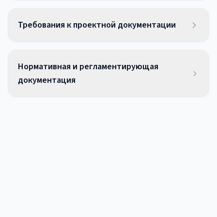
Требования к проектной документации
Нормативная и регламентирующая
документация