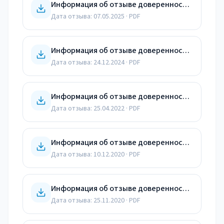
Информация об отзыве доверенности от 07.05.25
Дата отзыва:
07.05.2025
· PDF
Информация об отзыве доверенности от 24.12.24
Дата отзыва:
24.12.2024
· PDF
Информация об отзыве доверенностей от 25.04.22
Дата отзыва:
25.04.2022
· PDF
Информация об отзыве доверенностей от 10.12.20
Дата отзыва:
10.12.2020
· PDF
Информация об отзыве доверенностей от 25.11.20
Дата отзыва:
25.11.2020
· PDF