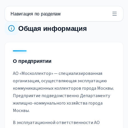
Навигация по разделам
Общая информация
О предприятии
АО «Москоллектор» — специализированная
организация, осуществляющая эксплуатацию
коммуникационных коллекторов города Москвы.
Предприятие подведомственно Департаменту
жилищно-коммунального хозяйства города
Москвы.
В эксплуатационной ответственности АО