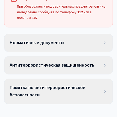
При обнаружении подозрительных предметов или лиц
немедленно сообщите по телефону
112
или в
полицию
102
.
Нормативные документы
Антитеррористическая защищенность
Памятка по антитеррористической
безопасности