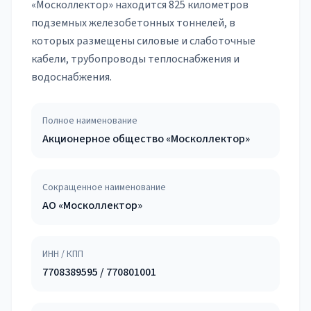
«Москоллектор» находится 825 километров
подземных железобетонных тоннелей, в
которых размещены силовые и слаботочные
кабели, трубопроводы теплоснабжения и
водоснабжения.
Полное наименование
Акционерное общество «Москоллектор»
Сокращенное наименование
АО «Москоллектор»
ИНН / КПП
7708389595 / 770801001