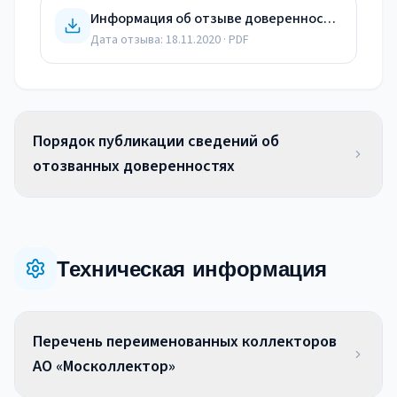
Информация об отзыве доверенностей от 18.11.20
Дата отзыва:
18.11.2020
· PDF
Порядок публикации сведений об
отозванных доверенностях
Техническая информация
Перечень переименованных коллекторов
АО «Москоллектор»