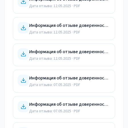
Дата отзыва:
12.05.2025
· PDF
Информация об отзыве доверенности от 12.05.25
Дата отзыва:
12.05.2025
· PDF
Информация об отзыве доверенности от 12.05.25
Дата отзыва:
12.05.2025
· PDF
Информация об отзыве доверенности от 07.05.25
Дата отзыва:
07.05.2025
· PDF
Информация об отзыве доверенности от 07.05.25
Дата отзыва:
07.05.2025
· PDF