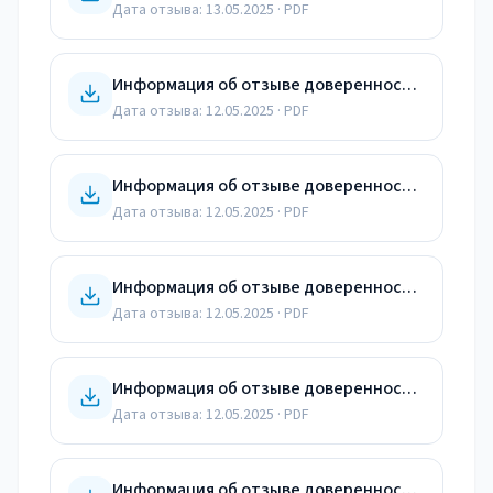
Дата отзыва:
13.05.2025
· PDF
Информация об отзыве доверенности от 12.05.25
Дата отзыва:
12.05.2025
· PDF
Информация об отзыве доверенности от 12.05.25
Дата отзыва:
12.05.2025
· PDF
Информация об отзыве доверенности от 12.05.25
Дата отзыва:
12.05.2025
· PDF
Информация об отзыве доверенности от 12.05.25
Дата отзыва:
12.05.2025
· PDF
Информация об отзыве доверенности от 12.05.25