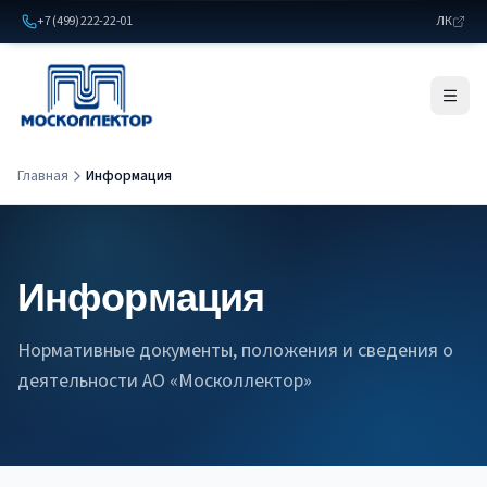
+7 (499) 222-22-01
ЛК
Главная
Информация
Информация
Нормативные документы, положения и сведения о
деятельности АО «Москоллектор»