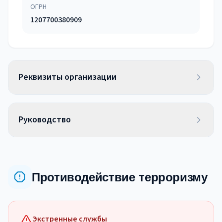
ОГРН
1207700380909
Реквизиты организации
Руководство
Противодействие терроризму
Экстренные службы