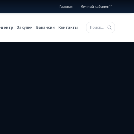
Главная
Личный кабинет
-центр
Закупки
Вакансии
Контакты