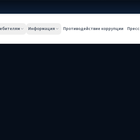
ебителям
Информация
Противодействие коррупции
Пресс