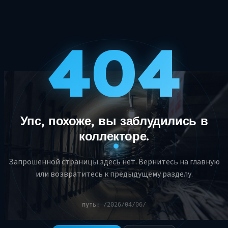
404
Упс, похоже, вы заблудились в
коллекторе.
Запрошенной страницы здесь нет. Вернитесь на главную
или возвратитесь к предыдущему разделу.
путь:
/2026/04/06/